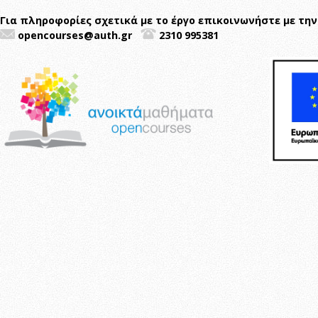
Για πληροφορίες σχετικά με το έργο επικοινωνήστε με την
opencourses@auth.gr
2310 995381