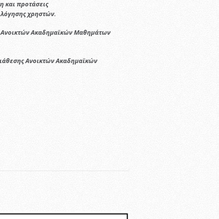
η και προτάσεις
ιολόγησης χρηστών.
 Ανοικτών Ακαδημαϊκών Μαθημάτων
άθεσης Ανοικτών Ακαδημαϊκών