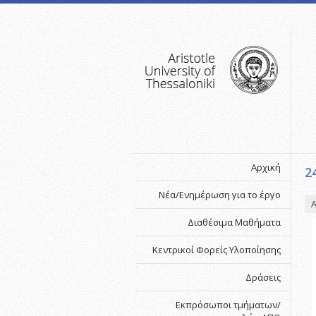
Αρχική
2
Νέα/Ενημέρωση για το έργο
Α
Διαθέσιμα Μαθήματα
Κεντρικοί Φορείς Υλοποίησης
Δράσεις
Εκπρόσωποι τμήματων/